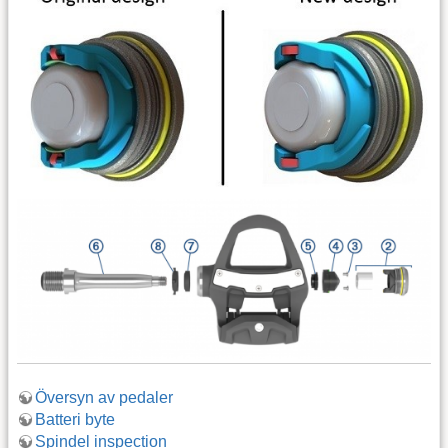
Översyn av pedaler
Batteri byte
Spindel inspection